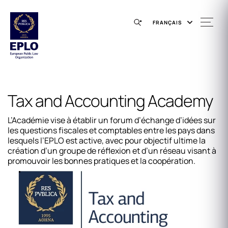
FRANÇAIS
Tax and Accounting Academy
L’Académie vise à établir un forum d’échange d’idées sur
les questions fiscales et comptables entre les pays dans
lesquels l’EPLO est active, avec pour objectif ultime la
création d’un groupe de réflexion et d’un réseau visant à
promouvoir les bonnes pratiques et la coopération.