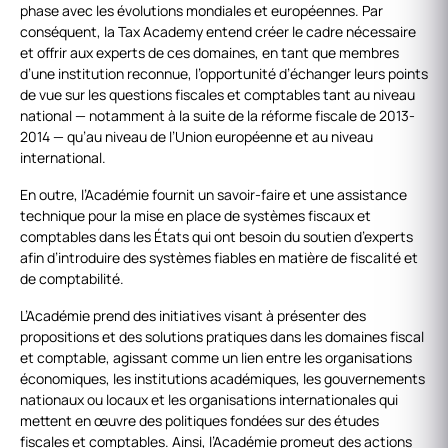
phase avec les évolutions mondiales et européennes. Par
conséquent, la Tax Academy entend créer le cadre nécessaire
et offrir aux experts de ces domaines, en tant que membres
d’une institution reconnue, l’opportunité d’échanger leurs points
de vue sur les questions fiscales et comptables tant au niveau
national — notamment à la suite de la réforme fiscale de 2013-
2014 — qu’au niveau de l’Union européenne et au niveau
international.
En outre, l’Académie fournit un savoir-faire et une assistance
technique pour la mise en place de systèmes fiscaux et
comptables dans les États qui ont besoin du soutien d’experts
afin d’introduire des systèmes fiables en matière de fiscalité et
de comptabilité.
L’Académie prend des initiatives visant à présenter des
propositions et des solutions pratiques dans les domaines fiscal
et comptable, agissant comme un lien entre les organisations
économiques, les institutions académiques, les gouvernements
nationaux ou locaux et les organisations internationales qui
mettent en œuvre des politiques fondées sur des études
fiscales et comptables. Ainsi, l’Académie promeut des actions