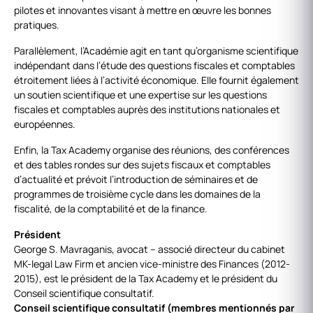
pilotes et innovantes visant à mettre en œuvre les bonnes
pratiques.
Parallèlement, l’Académie agit en tant qu’organisme scientifique
indépendant dans l’étude des questions fiscales et comptables
étroitement liées à l’activité économique. Elle fournit également
un soutien scientifique et une expertise sur les questions
fiscales et comptables auprès des institutions nationales et
européennes.
Enfin, la Tax Academy organise des réunions, des conférences
et des tables rondes sur des sujets fiscaux et comptables
d’actualité et prévoit l’introduction de séminaires et de
programmes de troisième cycle dans les domaines de la
fiscalité, de la comptabilité et de la finance.
Président
George S. Mavraganis, avocat – associé directeur du cabinet
MK-legal Law Firm et ancien vice-ministre des Finances (2012-
2015), est le président de la Tax Academy et le président du
Conseil scientifique consultatif.
Conseil scientifique consultatif (membres mentionnés par