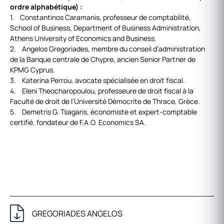
ordre alphabétique) :
1. Constantinos Caramanis, professeur de comptabilité,
School of Business, Department of Business Administration,
Athens University of Economics and Business.
2. Angelos Gregoriades, membre du conseil d’administration
de la Banque centrale de Chypre, ancien Senior Partner de
KPMG Cyprus.
3. Katerina Perrou, avocate spécialisée en droit fiscal.
4. Eleni Theocharopoulou, professeure de droit fiscal à la
Faculté de droit de l’Université Démocrite de Thrace, Grèce.
5. Demetris G. Tsagaris, économiste et expert-comptable
certifié, fondateur de F.A.O. Economics SA.
GREGORIADES ANGELOS