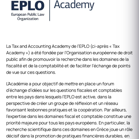
La Tax and Accounting Academy de l’EPLO (ci-après « Tax
Academy ») a été fondée par l’Organisation européenne de droit
public afin de promouvoir la recherche dans les domaines de la
fiscalité et de la comptabilité et de faciliter l’échange de points
de vue sur ces questions.
L’Académie a pour objectif de mettre en place un forum
d’échange d’idées sur les questions fiscales et comptables
entre les pays dans lesquels l’EPLO est active, dans la
perspective de créer un groupe de réflexion et un réseau
favorisant lesbonnes pratiques et la coopération. Par ailleurs,
l’expertise dans les domaines fiscal et comptable constitue une
priorité majeure pour tous les pays européens. En particulier, la
recherche scientifique dans ces domaines en Grèce joue un rôle
décisif dans la promotion de pratiques financières durables, en