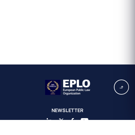
NEWSLETTER