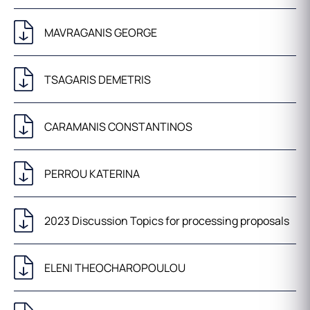
MAVRAGANIS GEORGE
TSAGARIS DEMETRIS
CARAMANIS CONSTANTINOS
PERROU KATERINA
2023 Discussion Topics for processing proposals
ELENI THEOCHAROPOULOU