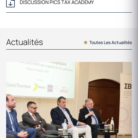
DISCUSSION PICS TAX ACADEMY
Actualités
Toutes Les Actualités