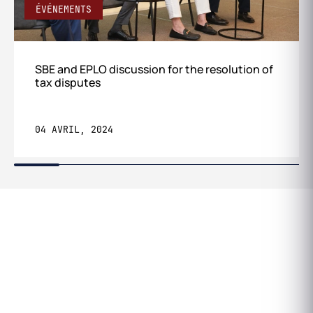
ÉVÉNEMENTS
SBE and EPLO discussion for the resolution of
tax disputes
04 AVRIL, 2024