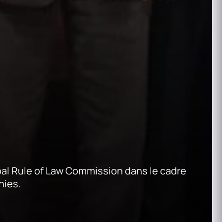
bal Rule of Law Commission dans le cadre
nies.