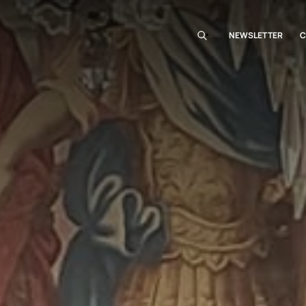
NEWSLETTER
C