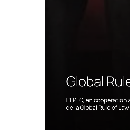
Global Ru
L’EPLO, en coopération 
de la Global Rule of Law