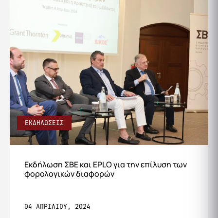
ΕΚΔΗΛΩΣΕΙΣ
Eκδήλωση ΣΒΕ και EPLO για την επίλυση των
φορολογικών διαφορών
04 ΑΠΡΙΛΙΟΥ, 2024