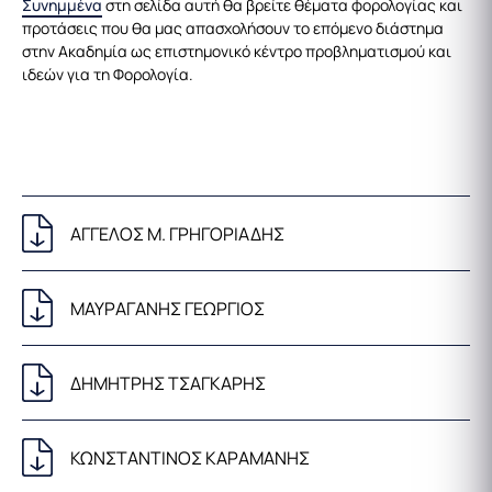
Συνημμένα
στη σελίδα αυτή θα βρείτε θέματα φορολογίας και
προτάσεις που θα μας απασχολήσουν το επόμενο διάστημα
στην Ακαδημία ως επιστημονικό κέντρο προβληματισμού και
ιδεών για τη Φορολογία.
ΑΓΓΕΛΟΣ Μ. ΓΡΗΓΟΡΙΑΔΗΣ
ΜΑΥΡΑΓΑΝΗΣ ΓΕΩΡΓΙΟΣ
ΔΗΜΗΤΡΗΣ ΤΣΑΓΚΑΡΗΣ
ΚΩΝΣΤΑΝΤΙΝΟΣ ΚΑΡΑΜΑΝΗΣ