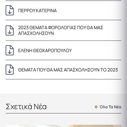
ΠΕΡΡΟΥ ΚΑΤΕΡΙΝΑ
2023 ΘΕΜΑΤΑ ΦΟΡΟΛΟΓΙΑΣ ΠΟΥ ΘΑ ΜΑΣ
ΑΠΑΣΧΟΛΗΣΟΥΝ
ΕΛΕΝΗ ΘΕΟΧΑΡΟΠΟΥΛΟΥ
ΘΕΜΑΤΑ ΠΟΥ ΘΑ ΜΑΣ ΑΠΑΣΧΟΛΗΣΟΥΝ ΤΟ 2023
Σχετικά Νέα
Όλα Τα Νέα