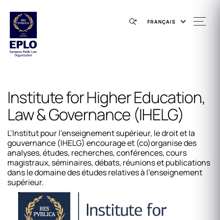
FRANÇAIS
Institute for Higher Education,
Law & Governance (IHELG)
L’Institut pour l’enseignement supérieur, le droit et la
gouvernance (IHELG) encourage et (co)organise des
analyses, études, recherches, conférences, cours
magistraux, séminaires, débats, réunions et publications
dans le domaine des études relatives à l’enseignement
supérieur.