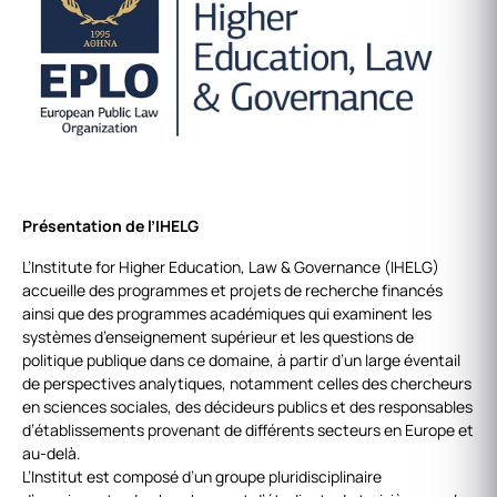
Présentation de l’IHELG
L’Institute for Higher Education, Law & Governance (IHELG)
accueille des programmes et projets de recherche financés
ainsi que des programmes académiques qui examinent les
systèmes d’enseignement supérieur et les questions de
politique publique dans ce domaine, à partir d’un large éventail
de perspectives analytiques, notamment celles des chercheurs
en sciences sociales, des décideurs publics et des responsables
d’établissements provenant de différents secteurs en Europe et
au-delà.
L’Institut est composé d’un groupe pluridisciplinaire