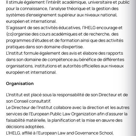
Il stimule également l’intérêt académique, universitaire et public
pour la connaissance, l’analyse théorique et la gestion des
systèmes d’enseignement supérieur aux niveaux national,
européen et international.
S’agissant de ses activités éducatives, l’IHELG encourage et
(co)organise des cours académiques et de recherche, des
programmes d’études et de formation ainsi que des activités
pratiques dans son domaine d’expertise.
L’Institut formule également des avis et élabore des rapports
dans son domaine de compétence au bénéfice de différentes
organisations, institutions et autorités officielles aux niveaux
européen et international.
Organisation
L’Institut est placé sous la responsabilité de son Directeur et de
son Conseil consultatif.
Le Directeur de l’Institut collabore avec la direction et les autres
services de l’European Public Law Organization afin d’assurer la
faisabilité matérielle, la planification et la mise en œuvre des
décisions adoptées.
L’IHELG, affilié à l’European Law and Governance School,