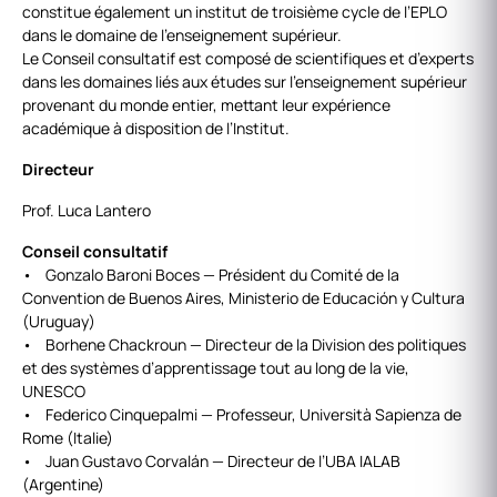
constitue également un institut de troisième cycle de l’EPLO
dans le domaine de l’enseignement supérieur.
Le Conseil consultatif est composé de scientifiques et d’experts
dans les domaines liés aux études sur l’enseignement supérieur
provenant du monde entier, mettant leur expérience
académique à disposition de l’Institut.
Directeur
Prof. Luca Lantero
Conseil consultatif
• Gonzalo Baroni Boces — Président du Comité de la
Convention de Buenos Aires, Ministerio de Educación y Cultura
(Uruguay)
• Borhene Chackroun — Directeur de la Division des politiques
et des systèmes d’apprentissage tout au long de la vie,
UNESCO
• Federico Cinquepalmi — Professeur, Università Sapienza de
Rome (Italie)
• Juan Gustavo Corvalán — Directeur de l’UBA IALAB
(Argentine)