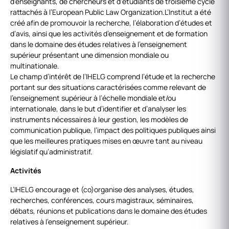
d’enseignants, de chercheurs et d’étudiants de troisième cycle
rattachés à l’European Public Law Organization.L’Institut a été
créé afin de promouvoir la recherche, l’élaboration d’études et
d’avis, ainsi que les activités d’enseignement et de formation
dans le domaine des études relatives à l’enseignement
supérieur présentant une dimension mondiale ou
multinationale.
Le champ d’intérêt de l’IHELG comprend l’étude et la recherche
portant sur des situations caractérisées comme relevant de
l’enseignement supérieur à l’échelle mondiale et/ou
internationale, dans le but d’identifier et d’analyser les
instruments nécessaires à leur gestion, les modèles de
communication publique, l’impact des politiques publiques ainsi
que les meilleures pratiques mises en œuvre tant au niveau
législatif qu’administratif.
Activités
L’IHELG encourage et (co)organise des analyses, études,
recherches, conférences, cours magistraux, séminaires,
débats, réunions et publications dans le domaine des études
relatives à l’enseignement supérieur.