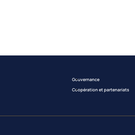
Gouvernance
Coopération et partenariats