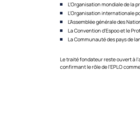
L'Organisation mondiale de la pr
L'Organisation internationale p
L'Assemblée générale des Natio
La Convention d'Espoo et le Pro
La Communauté des pays de lan
Le traité fondateur reste ouvert à l
confirmant le rôle de l'EPLO comme