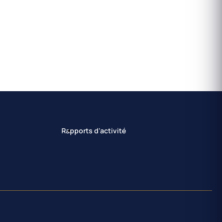
Rapports d'activité