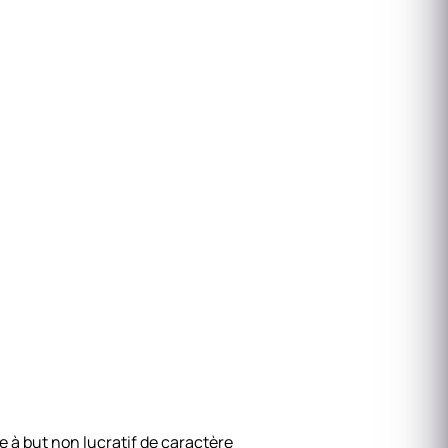
 à but non lucratif de caractère