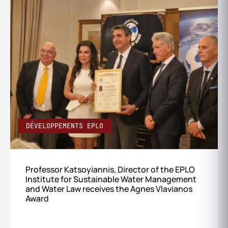
DÉVELOPPEMENTS EPLO
Professor Katsoyiannis, Director of the EPLO
Institute for Sustainable Water Management
and Water Law receives the Agnes Vlavianos
Award