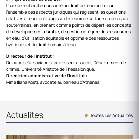
L’axe de recherche consacré au droit de l’eau porte sur
l’ensemble des aspects juridiques qui régissent les questions
relatives à l’eau, qu’il s’agisse des eaux de surface ou des eaux
souterraines, en prenant comme points de départ les concepts
de développement durable, de gestion intégrée des ressources
en eau, d’utilisation équitable et optimale des ressources
hydriques et du droit humain à l’eau.
Directeur de l’Institut :
Dr Ioannis Katsoyiannis, professeur associé, Département de
chimie, Université Aristote de Thessalonique.
Directrice administrative de l’Institut :
Mme Iliana Kosti, avocate au barreau d’Athènes.
Actualités
Toutes Les Actualités