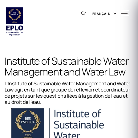
FRANÇAIS
Institute of Sustainable Water
Management and Water Law
L’Institute of Sustainable Water Management and Water
Law agit en tant que groupe de réflexion et coordinateur
de projets sur les questions liées à la gestion de l’eau et
au droit de l’eau.