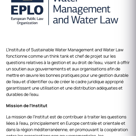
L’Institute of Sustainable Water Management and Water Law
fonctionne comme un think tank et chef de projet sur les
questions relatives à la gestion et au droit de l’eau, visant à offrir
un soutien aux gouvernements et aux organisations afin de
mettre en œuvre les bonnes pratiques pour une gestion durable
de l’eau et d’identifier ou de créer le cadre juridique approprié
garantissant une utilisation et une distribution adéquates et
durables de l’eau.
Mission de l’Institut
La mission de l’Institut est de contribuer à traiter les questions
liées à l’eau, principalement en Europe centrale et orientale et
dans la région méditerranéenne, en promouvant la coopération
entre les organisations non gouvernementales, les