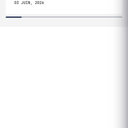
03 JUIN, 2026