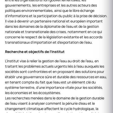
gouvernements, les entreprises et les autres acteurs des
politiques environnementales, ainsi que le libre échange
d’informations et la participation du public à la prise de décision.
Il vise à devenir un partenaire national et européen important
dans les domaines de la diplomatie de l’eau et de la gestion
nationale et transnationale des crises, notamment en ce qui
concerne le respect de la législation existante et les accords
transnationaux d’importation et d’exportation de l’eau.
Recherche et objectifs de l’Institut
L’Institut vise à relier la gestion de l’eau au droit de l’eau, en
traitant les problèmes actuels urgents liés à l’eau auxquels les
sociétés sont confrontées et en proposant des solutions pour
établir une gouvernance sûre et durable des ressources en eau,
en tenant compte du fait que l’eau est un élément clé du
système terrestre, d’une importance vitale pour les sociétés,
les économies et les écosystèmes.
Les recherches menées dans le domaine de la gestion durable
de l’eau visent à analyser comment la pénurie d’eau et le
changement climatique affectent le cycle hydrologique, la