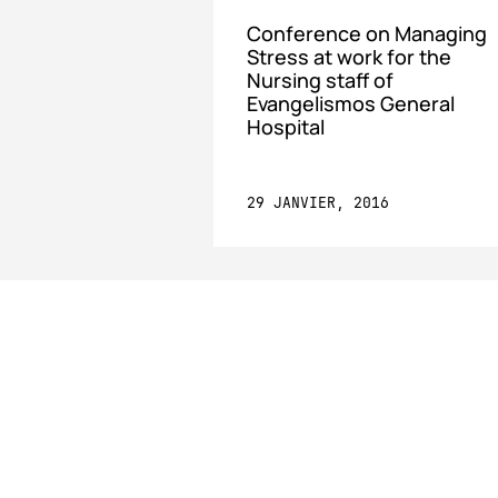
Conference on Managing
Stress at work for the
Nursing staff of
Evangelismos General
Hospital
29 JANVIER, 2016