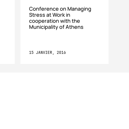
Conference on Managing
Stress at Work in
cooperation with the
Municipality of Athens
15 JANVIER, 2016