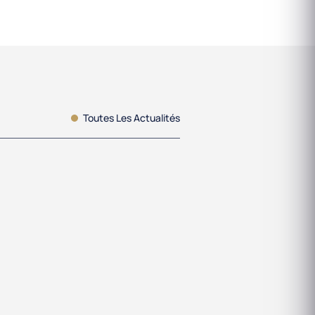
Toutes Les Actualités