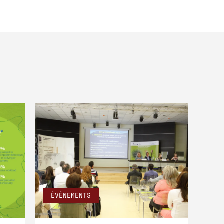
ÉVÉNEMENTS