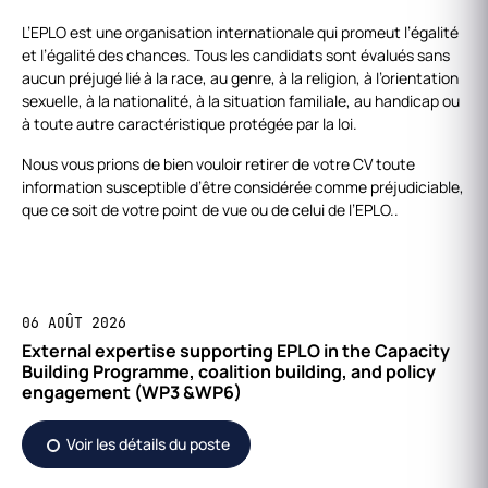
L’EPLO est une organisation internationale qui promeut l’égalité
et l’égalité des chances. Tous les candidats sont évalués sans
aucun préjugé lié à la race, au genre, à la religion, à l’orientation
sexuelle, à la nationalité, à la situation familiale, au handicap ou
à toute autre caractéristique protégée par la loi.
Nous vous prions de bien vouloir retirer de votre CV toute
information susceptible d’être considérée comme préjudiciable,
que ce soit de votre point de vue ou de celui de l’EPLO..
06 AOÛT 2026
External expertise supporting EPLO in the Capacity
Building Programme, coalition building, and policy
engagement (WP3 &WP6)
Voir les détails du poste