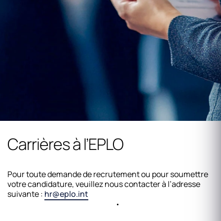
Carrières à l’EPLO
Pour toute demande de recrutement ou pour soumettre
votre candidature, veuillez nous contacter à l’adresse
suivante :
hr@eplo.int