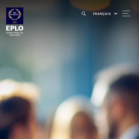
FRANÇAIS