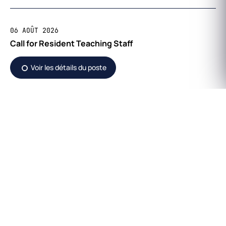
06 AOÛT 2026
Call for Resident Teaching Staff
Voir les détails du poste
NEWSLETTER