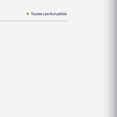
Toutes Les Actualités