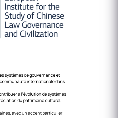
 des systèmes de gouvernance et
t la communauté internationale dans
ontribuer à l’évolution de systèmes
éciation du patrimoine culturel.
ines, avec un accent particulier