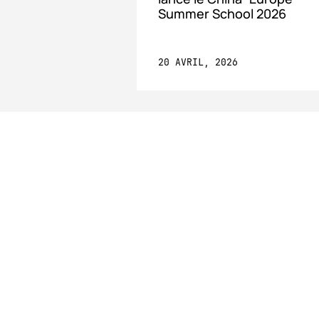
Summer School 2026
20 AVRIL, 2026