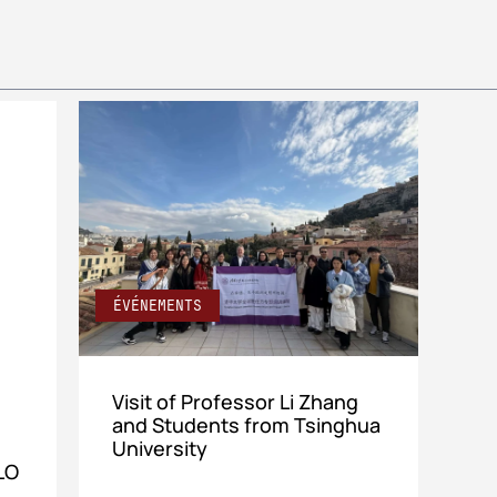
ÉVÉNEMENTS
Visit of Professor Li Zhang
and Students from Tsinghua
University
PLO