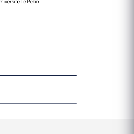
niversité de Pékin.