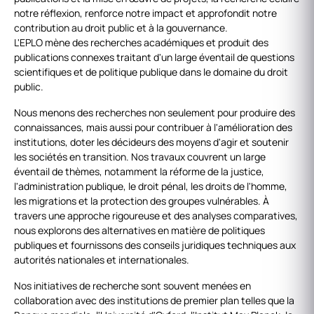
notre réflexion, renforce notre impact et approfondit notre
contribution au droit public et à la gouvernance.
L'EPLO mène des recherches académiques et produit des
publications connexes traitant d'un large éventail de questions
scientifiques et de politique publique dans le domaine du droit
public.
Nous menons des recherches non seulement pour produire des
connaissances, mais aussi pour contribuer à l'amélioration des
institutions, doter les décideurs des moyens d'agir et soutenir
les sociétés en transition. Nos travaux couvrent un large
éventail de thèmes, notamment la réforme de la justice,
l'administration publique, le droit pénal, les droits de l'homme,
les migrations et la protection des groupes vulnérables. À
travers une approche rigoureuse et des analyses comparatives,
nous explorons des alternatives en matière de politiques
publiques et fournissons des conseils juridiques techniques aux
autorités nationales et internationales.
Nos initiatives de recherche sont souvent menées en
collaboration avec des institutions de premier plan telles que la