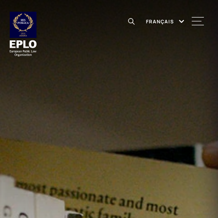
FRANÇAIS