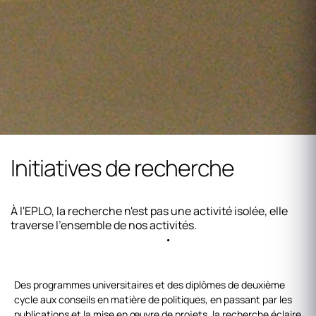
Initiatives de recherche
À l'EPLO, la recherche n'est pas une activité isolée, elle
traverse l'ensemble de nos activités.
Des programmes universitaires et des diplômes de deuxième
cycle aux conseils en matière de politiques, en passant par les
publications et la mise en œuvre de projets, la recherche éclaire