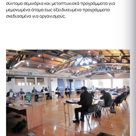
σύντομα σεμινάρια και μεταπτυχιακά προγράμματα για
μεμονωμένα άτομα έως εξειδικευμένα προγράμματα
σχεδιασμένα για οργανισμούς.