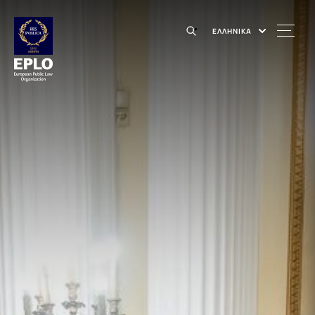
ΕΛΛΗΝΙΚΑ