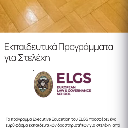
Εκπαιδευτικά Προγράμματα
για Στελέχη
Το πρόγραμμα Executive Education του ELGS προσφέρει ένα
ευρύ φάσμα εκπαιδευτικών δραστηριοτήτων για στελέχη, από