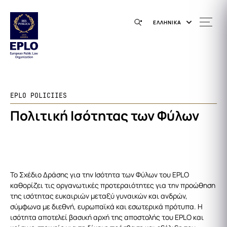
ΕΛΛΗΝΙΚΑ
EPLO POLICIIES
Πολιτική Ισότητας των Φύλων
Το Σχέδιο Δράσης για την Ισότητα των Φύλων του EPLO
καθορίζει τις οργανωτικές προτεραιότητες για την προώθηση
της ισότητας ευκαιριών μεταξύ γυναικών και ανδρών,
σύμφωνα με διεθνή, ευρωπαϊκά και εσωτερικά πρότυπα. Η
ισότητα αποτελεί βασική αρχή της αποστολής του EPLO και