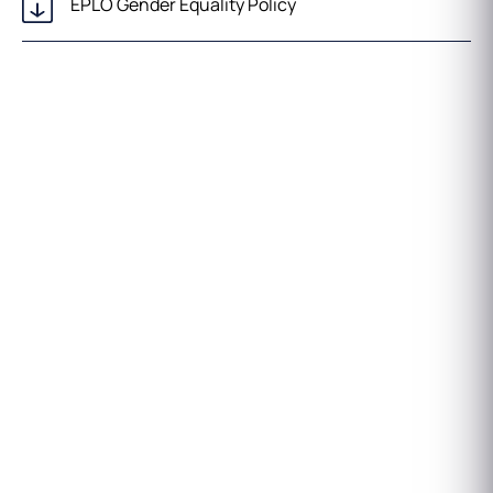
EPLO Gender Equality Policy