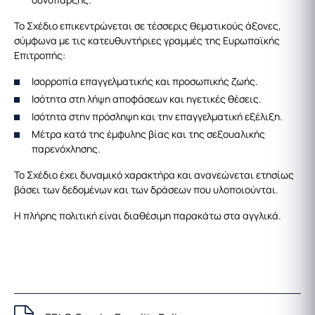
Το Σχέδιο επικεντρώνεται σε τέσσερις θεματικούς άξονες,
σύμφωνα με τις κατευθυντήριες γραμμές της Ευρωπαϊκής
Επιτροπής:
Ισορροπία επαγγελματικής και προσωπικής ζωής.
Ισότητα στη λήψη αποφάσεων και ηγετικές θέσεις.
Ισότητα στην πρόσληψη και την επαγγελματική εξέλιξη.
Μέτρα κατά της έμφυλης βίας και της σεξουαλικής
παρενόχλησης.
Το Σχέδιο έχει δυναμικό χαρακτήρα και ανανεώνεται ετησίως
βάσει των δεδομένων και των δράσεων που υλοποιούνται.
Η πλήρης πολιτική είναι διαθέσιμη παρακάτω στα αγγλικά.