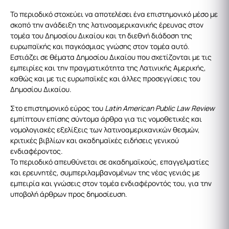
Το περιοδικό στοχεύει να αποτελέσει ένα επιστημονικό μέσο με
σκοπό την ανάδειξη της λατινοαμερικανικής έρευνας στον
τομέα του Δημοσίου Δικαίου και τη διεθνή διάδοση της
ευρωπαϊκής και παγκόσμιας γνώσης στον τομέα αυτό.
Εστιάζει σε θέματα Δημοσίου Δικαίου που σχετίζονται με τις
εμπειρίες και την πραγματικότητα της Λατινικής Αμερικής,
καθώς και με τις ευρωπαϊκές και άλλες προσεγγίσεις του
Δημοσίου Δικαίου.
Στο επιστημονικό εύρος του
Latin American Public Law Review
εμπίπτουν επίσης σύντομα άρθρα για τις νομοθετικές και
νομολογιακές εξελίξεις των λατινοαμερικανικών θεσμών,
κριτικές βιβλίων και ακαδημαϊκές ειδήσεις γενικού
ενδιαφέροντος.
Το περιοδικό απευθύνεται σε ακαδημαϊκούς, επαγγελματίες
και ερευνητές, συμπεριλαμβανομένων της νέας γενιάς με
εμπειρία και γνώσεις στον τομέα ενδιαφέροντός του, για την
υποβολή άρθρων προς δημοσίευση.