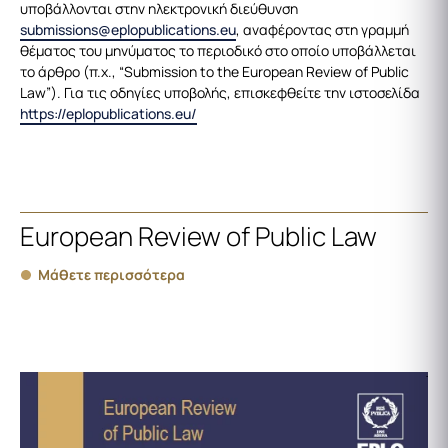
υποβάλλονται στην ηλεκτρονική διεύθυνση
submissions@eplopublications.eu
, αναφέροντας στη γραμμή
θέματος του μηνύματος το περιοδικό στο οποίο υποβάλλεται
το άρθρο (π.χ., “Submission to the European Review of Public
Law”). Για τις οδηγίες υποβολής, επισκεφθείτε την ιστοσελίδα
https://eplopublications.eu/
European Review of Public Law
Μάθετε περισσότερα