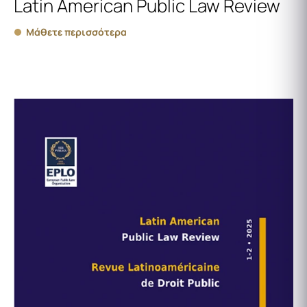
Latin American Public Law Review
Μάθετε περισσότερα