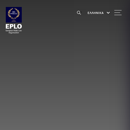
ΕΛΛΗΝΙΚΑ