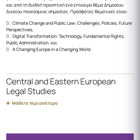
και από τη διεθνή προοπτική ένα επίκαιρο θέμα Δημοσίου
Δικαίου παγκόσμιας σημασίας. Πρόσφατες θεματικές είναι:
 Climate Change and Public Law: Challenges, Policies, Future
Perspectives,
 Digital Transformation: Technology, Fundamental Rights,
Public Administration, και
 A Changing Europe in a Changing World.
Central and Eastern European
Legal Studies
Μάθετε περισσότερα