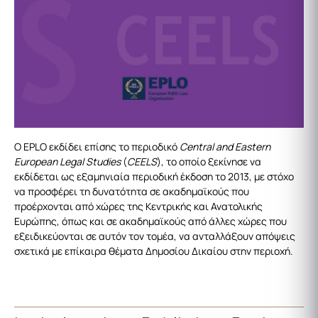
Ο EPLO εκδίδει επίσης το περιοδικό
Central and Eastern
European Legal Studies
(
CEELS
), το οποίο ξεκίνησε να
εκδίδεται ως εξαμηνιαία περιοδική έκδοση το 2013, με στόχο
να προσφέρει τη δυνατότητα σε ακαδημαϊκούς που
προέρχονται από χώρες της Κεντρικής και Ανατολικής
Ευρώπης, όπως και σε ακαδημαϊκούς από άλλες χώρες που
εξειδικεύονται σε αυτόν τον τομέα, να ανταλλάξουν απόψεις
σχετικά με επίκαιρα θέματα Δημοσίου Δικαίου στην περιοχή.