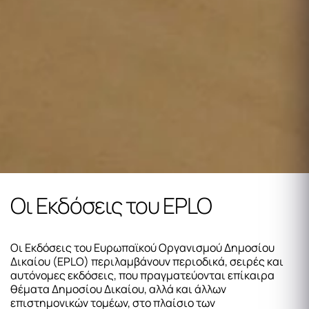
Οι Eκδόσεις του EPLO
Οι Εκδόσεις του Ευρωπαϊκού Οργανισμού Δημοσίου
Δικαίου (EPLO) περιλαμβάνουν περιοδικά, σειρές και
αυτόνομες εκδόσεις, που πραγματεύονται επίκαιρα
θέματα Δημοσίου Δικαίου, αλλά και άλλων
επιστημονικών τομέων, στο πλαίσιο των