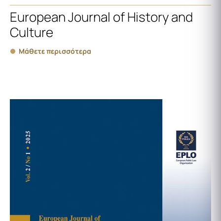
European Journal of History and
Culture​
Μάθετε περισσότερα