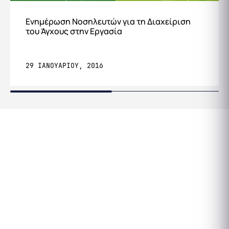
Ενημέρωση Nοσηλευτών για τη Διαχείριση
του Άγχους στην Εργασία
29 ΙΑΝΟΥΑΡΙΟΥ, 2016