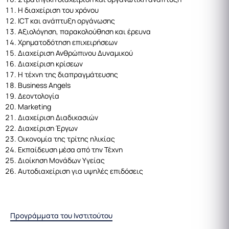
Η διαχείριση του χρόνου
ICT και ανάπτυξη οργάνωσης
Αξιολόγηση, παρακολούθηση και έρευνα
Χρηματοδότηση επιχειρήσεων
Διαχείριση Ανθρώπινου Δυναμικού
Διαχείριση κρίσεων
Η τέχνη της διαπραγμάτευσης
Business Angels
Δεοντολογία
Marketing
Διαχείριση Διαδικασιών
Διαχείριση Έργων
Οικονομία της τρίτης ηλικίας
Εκπαίδευση μέσα από την Τέχνη
Διοίκηση Μονάδων Υγείας
Αυτοδιαχείριση για υψηλές επιδόσεις
Προγράμματα του Ινστιτούτου