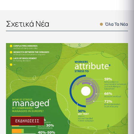
Σχετικά Νέα
Όλα Τα Νέα
ΕΚΔΗΛΩΣΕΙΣ