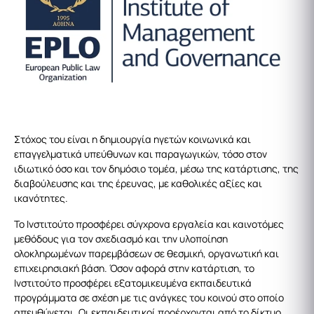
Στόχος του είναι η δημιουργία ηγετών κοινωνικά και
επαγγελματικά υπεύθυνων και παραγωγικών, τόσο στον
ιδιωτικό όσο και τον δημόσιο τομέα, μέσω της κατάρτισης, της
διαβούλευσης και της έρευνας, με καθολικές αξίες και
ικανότητες.
Το Ινστιτούτο προσφέρει σύγχρονα εργαλεία και καινοτόμες
μεθόδους για τον σχεδιασμό και την υλοποίηση
ολοκληρωμένων παρεμβάσεων σε θεσμική, οργανωτική και
επιχειρησιακή βάση. Όσον αφορά στην κατάρτιση, το
Ινστιτούτο προσφέρει εξατομικευμένα εκπαιδευτικά
προγράμματα σε σχέση με τις ανάγκες του κοινού στο οποίο
απευθύνεται. Οι εκπαιδευτικοί προέρχονται από το δίκτυο