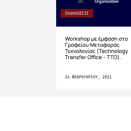
ΕΚΔΗΛΩΣΕΙΣ
Workshop με έμφαση στο
Γραφείου Μεταφοράς
Τεχνολογίας (Technology
Transfer Office - TTO).
24 ΦΕΒΡΟΥΑΡΙΟΥ, 2021