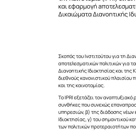
και εφαρμογή aποτελεσματι
Δικαιώματα Διανοητικής Ιδ
Σκοπός του Ινστιτούτου για τη Δια
αποτελεσματικών πολιτικών για τα
Διανοητικής Ιδιοκτησίας και της 
διεθνούς κανονιστικού πλαισίου π
και της καινοτομίας.
Το IPRI εξετάζει τον αναπτυξιακό
συνθήκες που συνεχώς επαναπροσδι
υπηρεσιών, β) της διάδοσης νέων
Ιδιοκτησίας, γ) του σημαντικού κ
των πολιτικών προτεραιοτήτων που