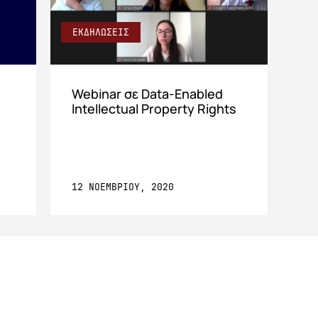
ΕΚΔΗΛΩΣΕΙΣ
Webinar σε Data-Enabled
Intellectual Property Rights
12 ΝΟΕΜΒΡΙΟΥ, 2020