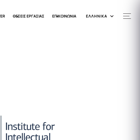
TER
ΘΕΣΕΙΣ ΕΡΓΑΣΙΑΣ
ΕΠΙΚΟΙΝΩΝΙΑ
ΕΛΛΗΝΙΚΑ