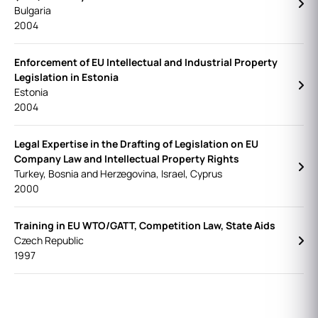
Bulgaria
2004
Enforcement of EU Intellectual and Industrial Property
Legislation in Estonia
Estonia
2004
Legal Expertise in the Drafting of Legislation on EU
Company Law and Intellectual Property Rights
Turkey, Bosnia and Herzegovina, Israel, Cyprus
2000
Training in EU WTO/GATT, Competition Law, State Aids
Czech Republic
1997