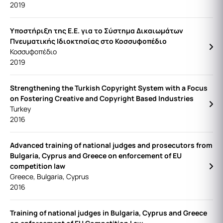
2019
Υποστήριξη της Ε.Ε. για το Σύστημα Δικαιωμάτων
Πνευματικής Ιδιοκτησίας στο Κοσσυφοπέδιο
Κοσσυφοπέδιο
2019
Strengthening the Turkish Copyright System with a Focus
on Fostering Creative and Copyright Based Industries
Turkey
2016
Advanced training of national judges and prosecutors from
Bulgaria, Cyprus and Greece on enforcement of EU
competition law
Greece, Bulgaria, Cyprus
2016
Training of national judges in Bulgaria, Cyprus and Greece