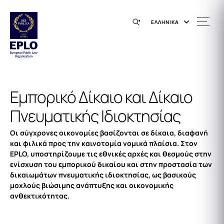
ΕΛΛΗΝΙΚΑ
Εμπορικό Δίκαιο και Δίκαιο
Πνευματικής Ιδιοκτησίας
Οι σύγχρονες οικονομίες βασίζονται σε δίκαια, διαφανή
και φιλικά προς την καινοτομία νομικά πλαίσια. Στον
EPLO, υποστηρίζουμε τις εθνικές αρχές και θεσμούς στην
ενίσχυση του εμπορικού δικαίου και στην προστασία των
δικαιωμάτων πνευματικής ιδιοκτησίας, ως βασικούς
μοχλούς βιώσιμης ανάπτυξης και οικονομικής
ανθεκτικότητας.