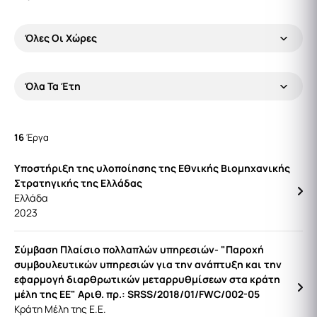
Όλες Οι Χώρες
Όλα Τα Έτη
16
Έργα
Υποστήριξη της υλοποίησης της Εθνικής Βιομηχανικής
Στρατηγικής της Ελλάδας
Ελλάδα
2023
Σύμβαση Πλαίσιο πολλαπλών υπηρεσιών- "Παροχή
συμβουλευτικών υπηρεσιών για την ανάπτυξη και την
εφαρμογή διαρθρωτικών μεταρρυθμίσεων στα κράτη
μέλη της ΕΕ" Αριθ. πρ.: SRSS/2018/01/FWC/002-05
Κράτη Μέλη της Ε.Ε.