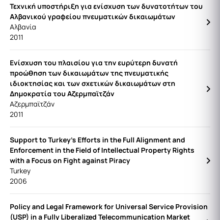
Τεχνική υποστήριξη για ενίσχυση των δυνατοτήτων του
Αλβανικού γραφείου πνευματικών δικαιωμάτων
Αλβανία
2011
Ενίσχυση του πλαισίου για την ευρύτερη δυνατή
προώθηση των δικαιωμάτων της πνευματικής
ιδιοκτησίας και των σχετικών δικαιωμάτων στη
Δημοκρατία του Αζερμπαϊτζάν
Αζερμπαϊτζάν
2011
Support to Turkey's Efforts in the Full Alignment and
Enforcement in the Field of Intellectual Property Rights
with a Focus on Fight against Piracy
Turkey
2006
Policy and Legal Framework for Universal Service Provision
(USP) in a Fully Liberalized Telecommunication Market