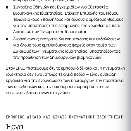
Σύνταξης Οδηγιών και Εγχειριδίων για Εξεταστές
Βιομηχανικής Ιδιοκτησίας, Στελέχη Επιβολής του Νόμου,
Τελωνειακούς Υπαλλήλους και άλλους αρμόδιους θεσμούς,
για την υποστήριξη της εφαρμογής της νομοθεσίας περί
Δικαιωμάτων Πνευματικής Ιδιοκτησίας
Διοργάνωσης εκστρατειών ενημέρωσης και εκδηλώσεων
για όλους τους εμπλεκόμενους φορείς στον τομέα των
Δικαιωμάτων Πνευματικής Ιδιοκτησίας, υποστηρίζοντας
την προώθηση των δημιουργικών βιομηχανιών
Στον EPLO πιστεύουμε ότι το εμπορικό δίκαιο και η πνευματική
ιδιοκτησία δεν είναι απλώς τεχνικά πεδία — είναι ουσιώδη
εργαλεία για την ενδυνάμωση των δημιουργών, την προστασία
των επενδύσεων και την οικοδόμηση συμπεριληπτικών,
κοινωνιών βασισμένων στη γνώση.
ΕΜΠΟΡΙΚΌ ΔΊΚΑΙΟ ΚΑΙ ΔΊΚΑΙΟ ΠΝΕΥΜΑΤΙΚΉΣ ΙΔΙΟΚΤΗΣΊΑΣ
Έργα