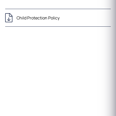
Child Protection Policy