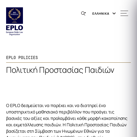
ΕΛΛΗΝΙΚΑ
EPLO POLICIES
Πολιτική Προστασίας Παιδιών
Ο EPLO δεσμεύεται να παρέχει και να διατηρεί ένα
υποστηρικτικό μαθησιακό περιβάλλον που προάγει τις
βασικές του αξίες και προλαμβάνει κάθε μορφή κακοποίησης
και εκμετάλλευσης παιδιών. Η Πολιτική Προστασίας Παιδιών
βασίζεται στη Σύμβαση των Ηνωμένων Εθνών για τα