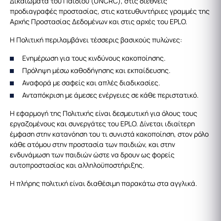
Δικαιώματα του Παιδιού (UNCRC), στις διεθνείς
προδιαγραφές προστασίας, στις κατευθυντήριες γραμμές της
Αρχής Προστασίας Δεδομένων και στις αρχές του EPLO.
Η Πολιτική περιλαμβάνει τέσσερις βασικούς πυλώνες:
Ενημέρωση για τους κινδύνους κακοποίησης.
Πρόληψη μέσω καθοδήγησης και εκπαίδευσης.
Αναφορά με σαφείς και απλές διαδικασίες.
Ανταπόκριση με άμεσες ενέργειες σε κάθε περιστατικό.
Η εφαρμογή της Πολιτικής είναι δεσμευτική για όλους τους
εργαζομένους και συνεργάτες του EPLO. Δίνεται ιδιαίτερη
έμφαση στην κατανόηση του τι συνιστά κακοποίηση, στον ρόλο
κάθε ατόμου στην προστασία των παιδιών, και στην
ενδυνάμωση των παιδιών ώστε να δρουν ως φορείς
αυτοπροστασίας και αλληλοϋποστήριξης.
Η πλήρης πολιτική είναι διαθέσιμη παρακάτω στα αγγλικά.