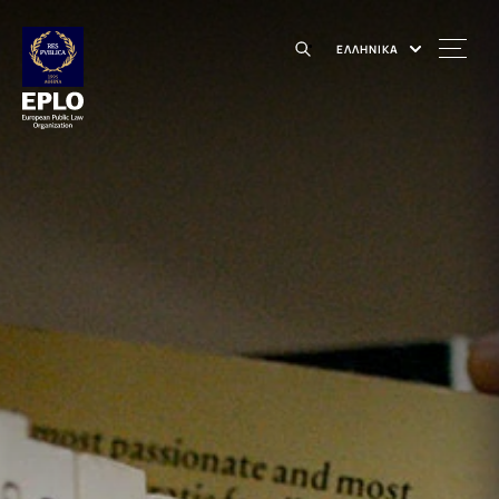
ΕΛΛΗΝΙΚΑ