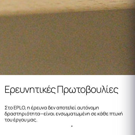
Ερευνητικές Πρωτοβουλίες
Στο EPLO, η έρευνα δεν αποτελεί αυτόνομη
δραστηριότητα—είναι ενσωματωμένη σε κάθε πτυχή
του έργου μας.