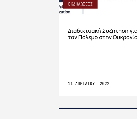
ΕΚΔΗΛΩΣΕΙΣ
Διαδικτυακή Συζήτηση γι
τον Πόλεμο στην Ουκρανί
11 ΑΠΡΙΛΙΟΥ, 2022