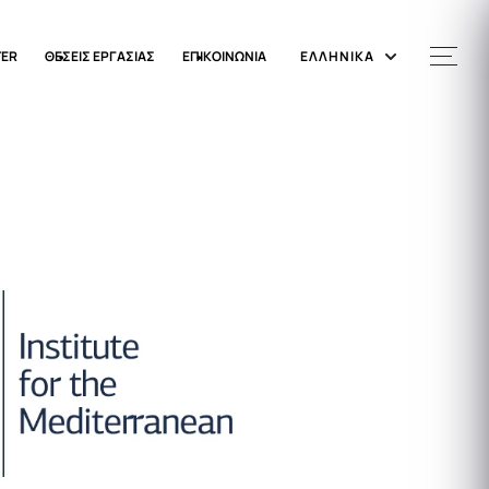
TER
ΘΕΣΕΙΣ ΕΡΓΑΣΙΑΣ
ΕΠΙΚΟΙΝΩΝΙΑ
ΕΛΛΗΝΙΚΑ