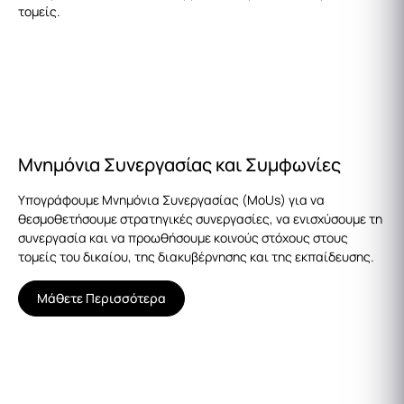
τομείς.
Μνημόνια Συνεργασίας και Συμφωνίες
Υπογράφουμε Μνημόνια Συνεργασίας (MoUs) για να
θεσμοθετήσουμε στρατηγικές συνεργασίες, να ενισχύσουμε τη
συνεργασία και να προωθήσουμε κοινούς στόχους στους
τομείς του δικαίου, της διακυβέρνησης και της εκπαίδευσης.
Μάθετε Περισσότερα