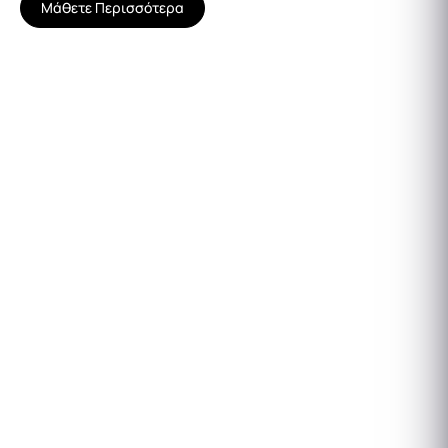
Μάθετε Περισσότερα