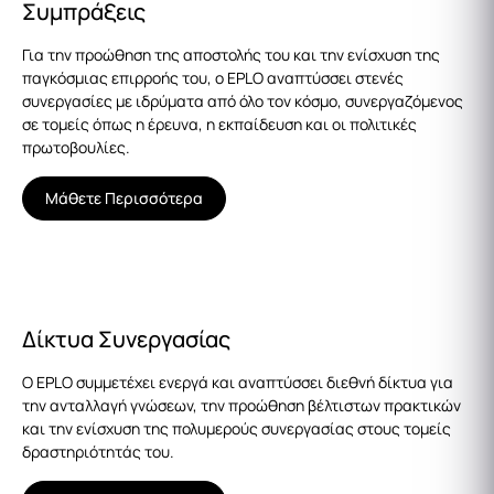
Συμπράξεις
Για την προώθηση της αποστολής του και την ενίσχυση της
παγκόσμιας επιρροής του, ο EPLO αναπτύσσει στενές
συνεργασίες με ιδρύματα από όλο τον κόσμο, συνεργαζόμενος
σε τομείς όπως η έρευνα, η εκπαίδευση και οι πολιτικές
πρωτοβουλίες.
Μάθετε Περισσότερα
Δίκτυα Συνεργασίας
Ο EPLO συμμετέχει ενεργά και αναπτύσσει διεθνή δίκτυα για
την ανταλλαγή γνώσεων, την προώθηση βέλτιστων πρακτικών
και την ενίσχυση της πολυμερούς συνεργασίας στους τομείς
δραστηριότητάς του.