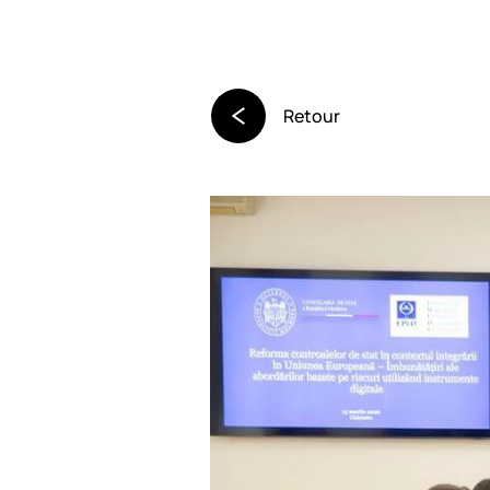
Retour