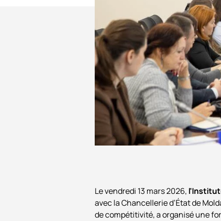
Événements
Le vendredi 13 mars 2026,
l'Institu
avec la Chancellerie d’État de Mol
de compétitivité, a organisé une fo