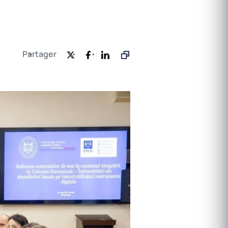
Partager