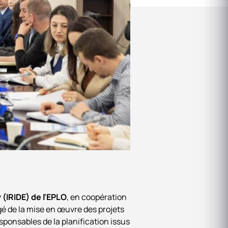
 (IRIDE) de l'EPLO
, en coopération
gé de la mise en œuvre des projets
sponsables de la planification issus