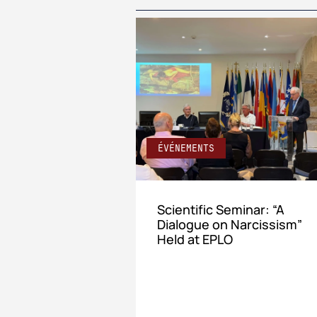
ÉVÉNEMENTS
Scientific Seminar: “A
Dialogue on Narcissism”
Held at EPLO