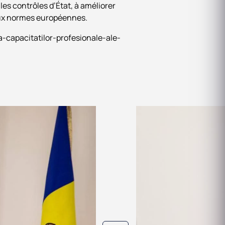
 les contrôles d’État, à améliorer
aux normes européennes.
-capacitatilor-profesionale-ale-