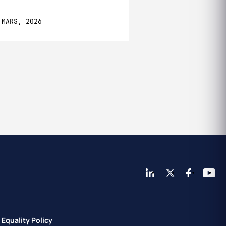
 MARS, 2026
02 MARS, 2026
Equality Policy