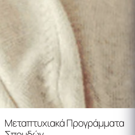
Μεταπτυχιακά Προγράμματα
Σπουδών