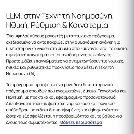
LLM. στην Τεχνητή Νοημοσύνη,
Ηθική, Ρύθμιση & Καινοτομία
Ένα υψηλού κύρους μονοετές μεταπτυχιακό πρόγραμμα,
σχεδιασμένο να ανταποκριθεί στην αυξανόμενη ανάγκη για
διεπιστημονική γνώση στο σημείο όπου συναντώνται το δίκαιο,
η ψηφιακή καινοτομία και οι αναδυόμενες τεχνολογίες.
Προετοιμάζει επαγγελματίες να αντιμετωπίσουν τις νομικές,
ηθικές και ρυθμιστικές προκλήσεις που θέτει η Τεχνητή
Νοημοσύνη (AI).
Το πρόγραμμα προσφέρει ένα μοναδικό διεπιστημονικό
πρόγραμμα σπουδών που ενσωματώνει Δίκαιο, Τεχνολογία και
Πολιτική, με πρακτικό και εφαρμοσμένο προσανατολισμό.
Απευθύνεται τόσο σε φοιτητές νομικού όσο και τεχνικού
υπόβαθρου, με ειδικά διαμορφωμένες «bridging» ενότητες
ώστε να εξασφαλίζεται η προσβασιμότητα και το βάθος για
όλους τους συμμετέχοντες.
Μάθετε περισσότερα