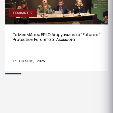
ΕΚΔΗΛΩΣΕΙΣ
Το MedMA του EPLO διοργάνωσε το “Future of
Protection Forum” στη Λευκωσία
13 ΙΟΥΛΙΟΥ, 2026