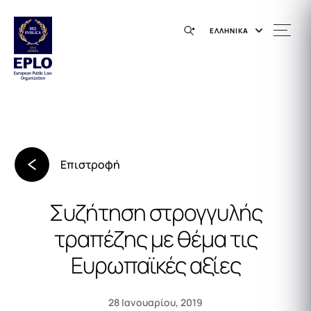
ΕΛΛΗΝΙΚΑ
Επιστροφή
Συζήτηση στρογγυλής
τραπέζης με θέμα τις
Ευρωπαϊκές αξίες
28 Ιανουαρίου, 2019