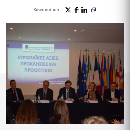
Κοινοποίηση
Εκδηλώσεις