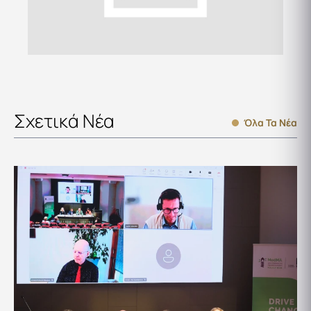
Σχετικά Νέα
Όλα Τα Νέα