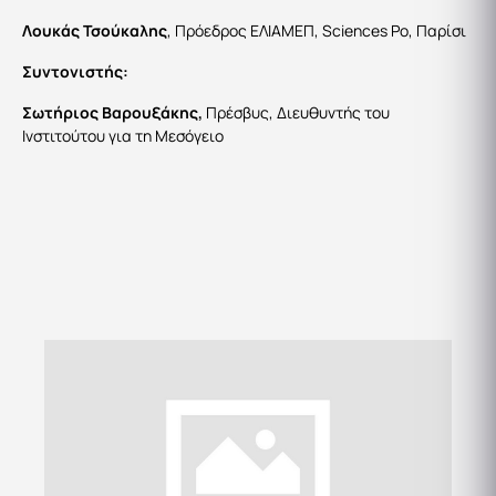
Λουκάς Τσούκαλης
, Πρόεδρος ΕΛΙΑΜΕΠ, Sciences Po, Παρίσι
Συντονιστής:
Σωτήριος Βαρουξάκης,
Πρέσβυς, Διευθυντής του
Ινστιτούτου για τη Μεσόγειο