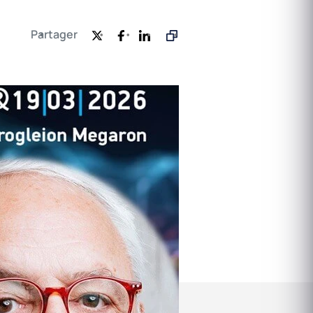
Partager