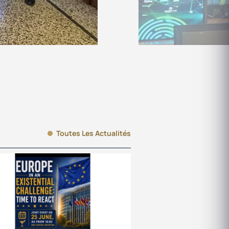
Toutes Les Actualités