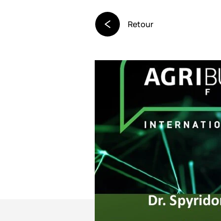
Retour