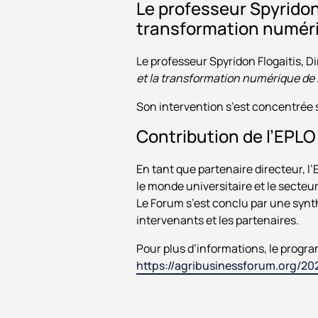
Le professeur Spyridon 
transformation numér
Le professeur Spyridon Flogaitis, D
et la transformation numérique de 
Son intervention s’est concentrée 
Contribution de l’EPLO
En tant que partenaire directeur, l’
le monde universitaire et le secteur
Le Forum s’est conclu par une synt
intervenants et les partenaires.
Pour plus d’informations, le progra
https://agribusinessforum.org/2