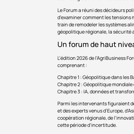
Le Forum a réuni des décideurs poli
d’examiner comment les tensions m
train de remodeler les systèmes al
géopolitique régionale, la sécurité
Un forum de haut niveau
L’édition 2026 de l’AgriBusiness Fo
comprenant :
Chapitre 1 : Géopolitique dans les 
Chapitre 2 : Géopolitique mondiale 
Chapitre 3 : IA, données et transf
Parmi les intervenants figuraient 
et des experts venus d’Europe, d’As
coopération régionale, de l’innovat
cette période d’incertitude.