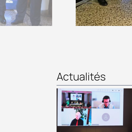
Actualités