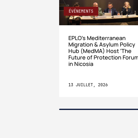
ÉVÉNEMENTS
EPLO’s Mediterranean
Migration & Asylum Policy
Hub (MedMA) Host ‘The
Future of Protection Forum
in Nicosia
13 JUILLET, 2026