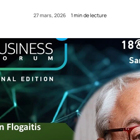
27 mars, 2026
1 min de lecture