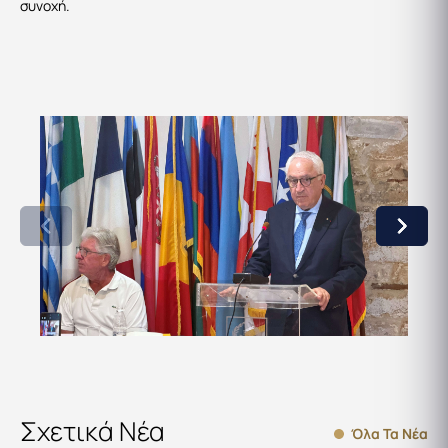
συνοχή.
Σχετικά Νέα
Όλα Τα Νέα