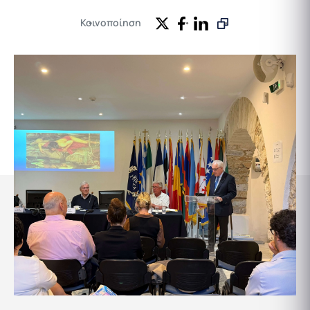
Κοινοποίηση
Εκδηλώσεις