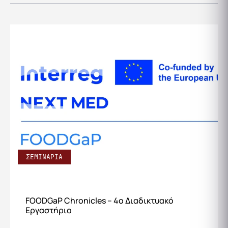
ΣΕΜΙΝΑΡΙΑ
FOODGaP Chronicles – 4ο Διαδικτυακό
Εργαστήριο