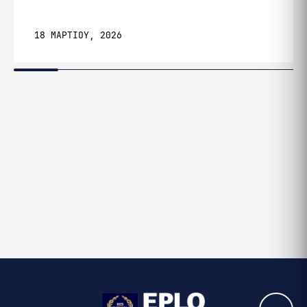
18 ΜΑΡΤΙΟΥ, 2026