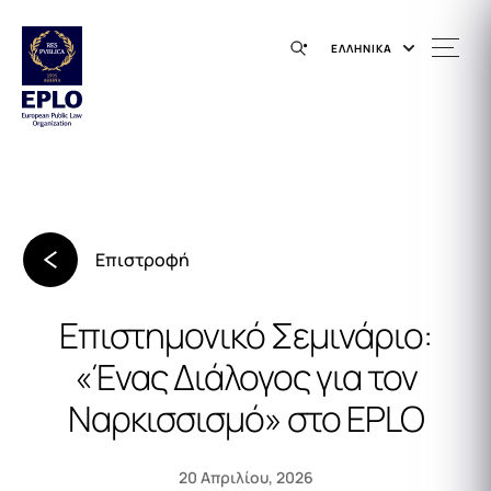
ΕΛΛΗΝΙΚΑ
Επιστροφή
Επιστημονικό Σεμινάριο:
«Ένας Διάλογος για τον
Ναρκισσισμό» στο EPLO
20 Απριλίου, 2026