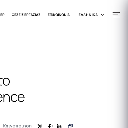
TER
ΘΕΣΕΙΣ ΕΡΓΑΣΙΑΣ
ΕΠΙΚΟΙΝΩΝΙΑ
ΕΛΛΗΝΙΚΑ
το
ence
Κοινοποίηση