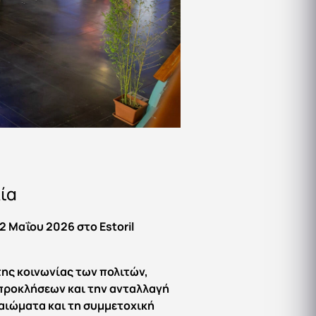
λία
 Μαΐου 2026 στο Estoril
ης κοινωνίας των πολιτών,
 προκλήσεων και την ανταλλαγή
καιώματα και τη συμμετοχική